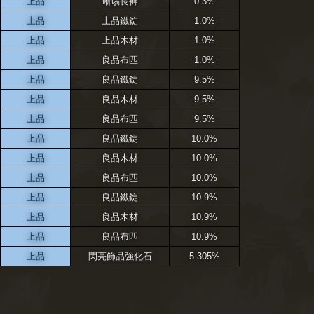
上品
蜥蜴長褲
0.3%
上品
上品鐵錠
1.0%
上品
上品木材
1.0%
上品
良品布匹
1.0%
上品
良品鐵錠
9.5%
上品
良品木材
9.5%
上品
良品布匹
9.5%
上品
良品鐵錠
10.0%
上品
良品木材
10.0%
上品
良品布匹
10.0%
上品
良品鐵錠
10.9%
上品
良品木材
10.9%
上品
良品布匹
10.9%
上品
閃亮飾品強化石
5.305%