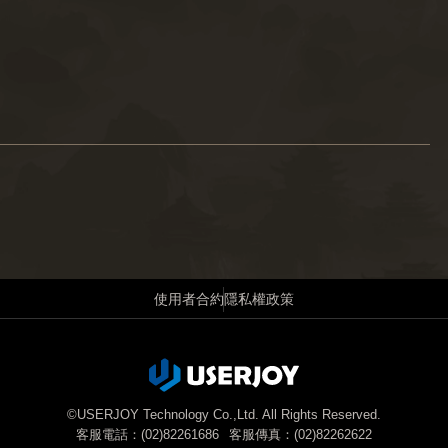
使用者合約
隱私權政策
©USERJOY Technology Co.,Ltd. All Rights Reserved.
客服電話：(02)82261686
客服傳真：(02)82262622